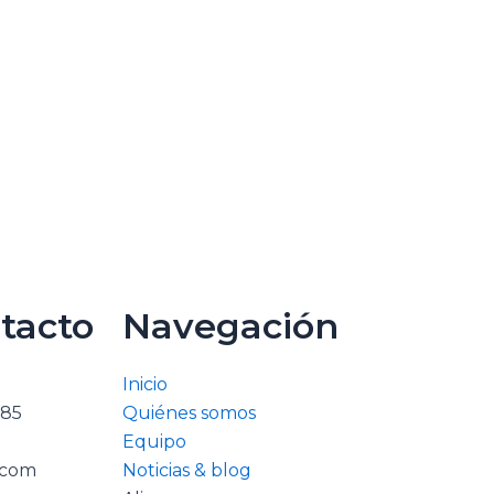
tacto
Navegación
Inicio
785
Quiénes somos
Equipo
.com
Noticias & blog