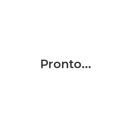
Pronto...