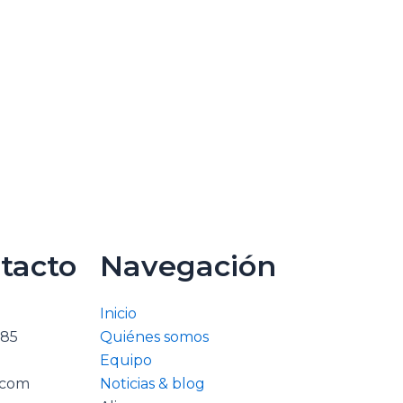
tacto
Navegación
Inicio
785
Quiénes somos
Equipo
.com
Noticias & blog