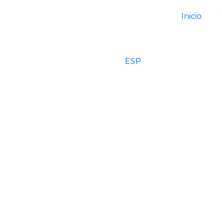
Inicio
ESP