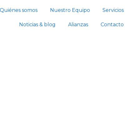
Quiénes somos
Nuestro Equipo
Servicios
Noticias & blog
Alianzas
Contacto